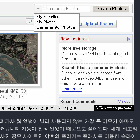
피카사 웹 앨범이 널리 사용되지 않는 가장 큰 이유가 아마도
커뮤니티 기능이 전혀 없었기 때문으로 풀이된다. 세계 최고의
사진 공유 사이트인 야후의 플리커는 플래시를 이용한 슬라이