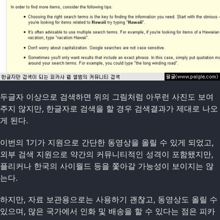
두글자 이상으로 검색하면 위의 그림처럼 아무런 사진도 보여
주지 않지만, 한글자로 검색을 할 경우 검색결과가 제대로 나오
게 된다.
이번의 1기가 지원으로 간단한 동영상을 올릴 수 있게 되었고,
외부 검색 지원으로 약간의 커뮤니티적인 성격이 포함됐지만,
플리커나 한국의 사이월드 등을 쫓아갈 가능성이 보이지는 않
는다.
하지만, 자료 보관용으로는 사용하기 괜찮고, 동영상도 올릴 수
있으며, 많은 국가에서 인화 및 배송을 할 수 있다는 점은 피카