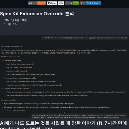
Spec Kit Extension Override 분석
2026년 6월 29일
16 분 소요
AI에게 나도 모르는 것을 시켰을 때 망한 이야기 (ft. 7시간 만에