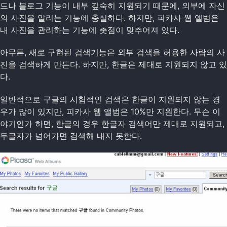
드나 블로그 기능이 내부 깊숙히 지원되기 때문에, 외부에 자신
의 사진을 알리는 기능에 충실하다. 하지만, 피카사 웹 앨범은
내 사진을 관리하는 기능에 촛점이 맞추어져 있다.
아무튼, 새로 구현된 검색기능은 외부 검색을 허용한 사람의 사
진을 검색하게 만든다. 하지만, 한글은 제대로 지원되지 않고 있
다.
일반적으로 구글의 시험적인 검색은 한글이 지원되지 않는 경
우가 많이 있지만, 피카사 웹 앨범은 10%만 지원한다. 무슨 이
야기인가 하면, 한글의 경우 한글자 검색어만 제대로 지원되고,
두글자가 넘어가면 검색해 내지 못한다.