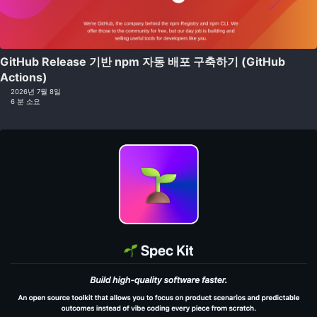
GitHub Release 기반 npm 자동 배포 구축하기 (GitHub
Actions)
2026년 7월 8일
6 분 소요