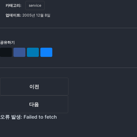
카테고리:
service
업데이트:
2005년 12월 8일
공유하기
X
Facebook
LinkedIn
Bluesky
이전
다음