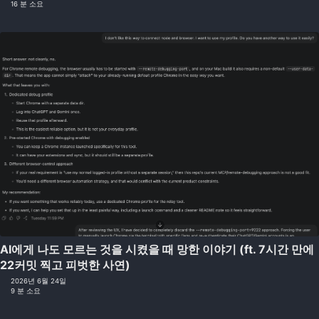
16 분 소요
AI에게 나도 모르는 것을 시켰을 때 망한 이야기 (ft. 7시간 만에
22커밋 찍고 피벗한 사연)
2026년 6월 24일
9 분 소요