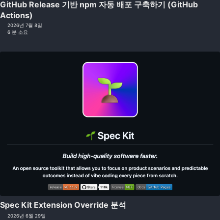
GitHub Release 기반 npm 자동 배포 구축하기 (GitHub
Actions)
2026년 7월 8일
6 분 소요
Spec Kit Extension Override 분석
2026년 6월 29일