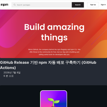
GitHub Release 기반 npm 자동 배포 구축하기 (GitHub
Actions)
2026년 7월 8일
6 분 소요