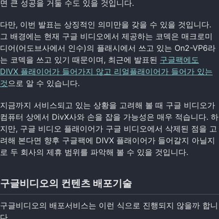
면 큰 성공을 거둘 수도 있을 것입니다.
다만, 이번 발표는 상징적인 의미만을 갖을 수 있을 것입니다.
그 배경에는 현재 구글 비디오에서 제공하는 코덱은 매크로미
디어(어도브사에서 인수)의 플래시에서 쓰고 있는 On2-VP6라
는 코덱을 쓰고 있기 때문이며, 최근에 발표된
구글팩에도
DIVX 플래이어가 들어가지 않고 리얼플래이어가 들어가 있는
것
으로 알 수 있습니다.
지금까지 서비스되고 있는 상황을 고려해 볼 때 구글 비디오가
컴퓨터 상에서 DivX사와 손을 잡을 가능성은 매우 적습니다. 하
지만, 구글 비디오 플래이어가 구글 비디오에서 삭제된 점을 고
려해 본다면 향후 구글팩에 DIVX 플래이어가 들어갈지 아닐지
로 두 회사의 제휴 범위를 파악해 볼 수 있을 것입니다.
구글비디오의 컨텐츠 배포기술
구글비디오의 배포서비스는 이런 식으로 진행되지 않을까 합니
다.