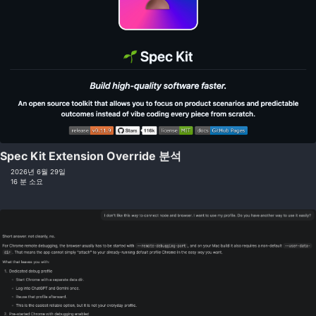
Spec Kit Extension Override 분석
2026년 6월 29일
16 분 소요