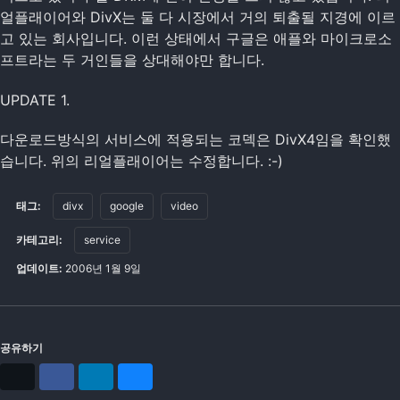
얼플래이어와 DivX는 둘 다 시장에서 거의 퇴출될 지경에 이르
고 있는 회사입니다. 이런 상태에서 구글은 애플와 마이크로소
프트라는 두 거인들을 상대해야만 합니다.
UPDATE 1.
다운로드방식의 서비스에 적용되는 코덱은 DivX4임을 확인했
습니다. 위의 리얼플래이어는 수정합니다. :-)
태그:
divx
google
video
카테고리:
service
업데이트:
2006년 1월 9일
공유하기
X
Facebook
LinkedIn
Bluesky