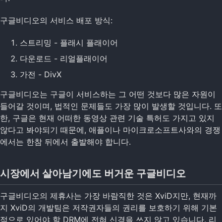
구글비디오의 서비스 배포 방식:
스트리밍 - 플래시 플래이어
다운로드 - 리얼플래이어
가전 - DivX
구글비디오는 구글이 서비스하는 그 어떤 것보다 많은 자원이
들어갈 것이며, 법적인 문제들도 가장 많이 발생할 것입니다. 또
한, 구글은 현재 어떠한 동영상 관련 기술 특허도 가지고 있지
않다고 봐야되기 때문에, 애플이나 마이크로소프트사와의 경쟁
에서는 한참 뒤에서 출발해야 합니다.
시장에서 살아남기에도 버거운 구글비디오
구글비디오의 제휴사는 가장 바람직한 것은 XviD지만, 현재까
지 XviD의 개발팀은 저작권자들의 권리를 보호하기 위해 기본
적으로 있어야 할 DRM에 전혀 신경을 쓰지 않고 있습니다. 리