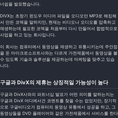
너쉽을 발표했습니다.
DIVX는 초창기 윈도우 미디어 파일을 오디오만 MP3로 해킹해
서 만든 코덱을 말하지만, 현재는 비디오나 오디오를 압축하고
재생하는데 필요한 코덱을 처음부터 다시 만들어서 합법적으로
사업을 하고 있는 회사입니다.
이 회사는 컴퓨터에서 동영상을 재생하고 유통시키는데 주안점
을 둔 마이크로소프트사와는 다르게 가전제품에서 동영상을 볼
수 있도록 기술과 솔루션을 제공하는데 마케팅을 맞추고 있습
니다.
구글과 DivX의 제휴는 상징적일 가능성이 높다
구글과 DivX사와의 파트너십 발표가 어떤 의미를 말하는지는
구글과 DivX 어디에서건 코멘트를 찾을 수는 없었지만, 장기적
으로 구글비디오가 컴퓨터의 동영상 유통에서 성공을 하고, 그
동영상들을 DVD 플래이어와 같은 가전제품에서 서비스를 한다