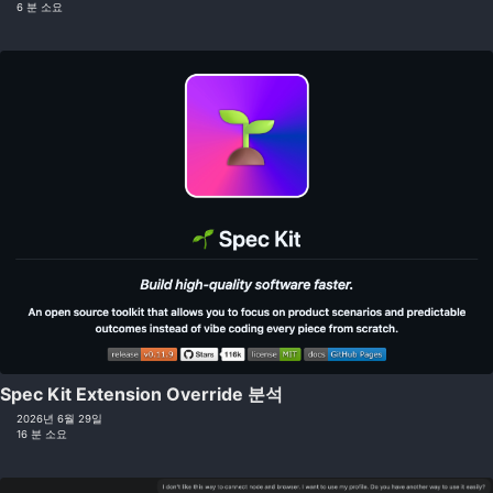
6 분 소요
Spec Kit Extension Override 분석
2026년 6월 29일
16 분 소요