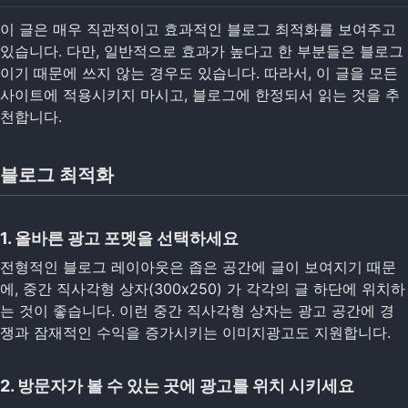
이 글은 매우 직관적이고 효과적인 블로그 최적화를 보여주고
있습니다. 다만, 일반적으로 효과가 높다고 한 부분들은 블로그
이기 때문에 쓰지 않는 경우도 있습니다. 따라서, 이 글을 모든
사이트에 적용시키지 마시고, 블로그에 한정되서 읽는 것을 추
천합니다.
블로그 최적화
1. 올바른 광고 포멧을 선택하세요
전형적인 블로그 레이아웃은 좁은 공간에 글이 보여지기 때문
에, 중간 직사각형 상자(300x250) 가 각각의 글 하단에 위치하
는 것이 좋습니다. 이런 중간 직사각형 상자는 광고 공간에 경
쟁과 잠재적인 수익을 증가시키는 이미지광고도 지원합니다.
2. 방문자가 볼 수 있는 곳에 광고를 위치 시키세요