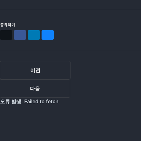
공유하기
X
Facebook
LinkedIn
Bluesky
이전
다음