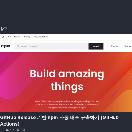
참고
GitHub Release 기반 npm 자동 배포 구축하기 (GitHub
Actions)
2026년 7월 8일