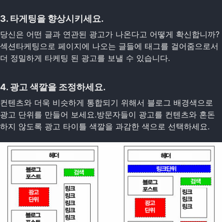
3. 타게팅을 향상시키세요.
당신은 어떤 글과 연관된 광고가 나온다고 어떻게 확신합니까?
섹션타케팅으로 페이지에 나오는 글들에 태그를 걸어줌으로서
더 정밀하게 타케팅 된 광고를 보낼 수 있습니다.
4. 광고 색깔을 조정하세요.
컨텐츠와 더욱 비슷하게 통합되기 위해서 블로그 배경색으로
광고 단위를 만들어 보세요.방문자들이 광고를 컨텐츠와 혼돈
하지 않도록 광고 타이틀 색깔을 과감한 색으로 선택하세요.