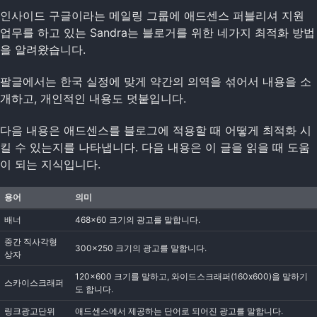
인사이드 구글이라는 메일링 그룹에 애드센스 퍼블리셔 지원
업무를 하고 있는 Sandra는 블로거를 위한 네가지 최적화 방법
을 알려왔습니다.
팔글에서는 한국 실정에 맞게 약간의 의역을 섞어서 내용을 소
개하고, 개인적인 내용도 덧붙입니다.
다음 내용은 애드센스를 블로그에 적용할 때 어떻게 최적화 시
킬 수 있는지를 나타냅니다. 다음 내용은 이 글을 읽을 때 도움
이 되는 지식입니다.
용어
의미
배너
468x60 크기의 광고를 말합니다.
중간 직사각형
300x250 크기의 광고를 말합니다.
상자
120x600 크기를 말하고, 와이드스크래퍼(160x600)을 말하기
스카이스크래퍼
도 합니다.
링크광고단위
애드센스에서 제공하는 단어로 되어진 광고를 말합니다.