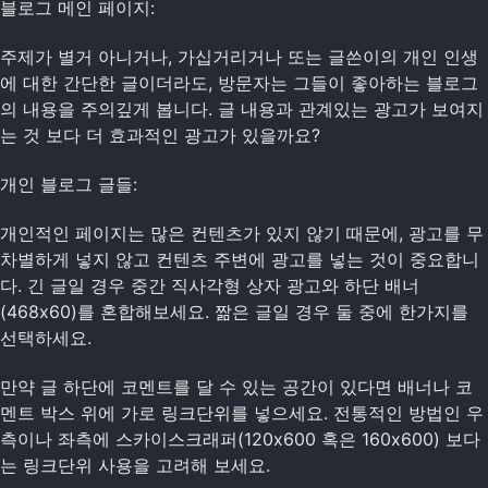
블로그 메인 페이지:
주제가 별거 아니거나, 가십거리거나 또는 글쓴이의 개인 인생
에 대한 간단한 글이더라도, 방문자는 그들이 좋아하는 블로그
의 내용을 주의깊게 봅니다. 글 내용과 관계있는 광고가 보여지
는 것 보다 더 효과적인 광고가 있을까요?
개인 블로그 글들:
개인적인 페이지는 많은 컨텐츠가 있지 않기 때문에, 광고를 무
차별하게 넣지 않고 컨텐츠 주변에 광고를 넣는 것이 중요합니
다. 긴 글일 경우 중간 직사각형 상자 광고와 하단 배너
(468x60)를 혼합해보세요. 짦은 글일 경우 둘 중에 한가지를
선택하세요.
만약 글 하단에 코멘트를 달 수 있는 공간이 있다면 배너나 코
멘트 박스 위에 가로 링크단위를 넣으세요. 전통적인 방법인 우
측이나 좌측에 스카이스크래퍼(120x600 혹은 160x600) 보다
는 링크단위 사용을 고려해 보세요.