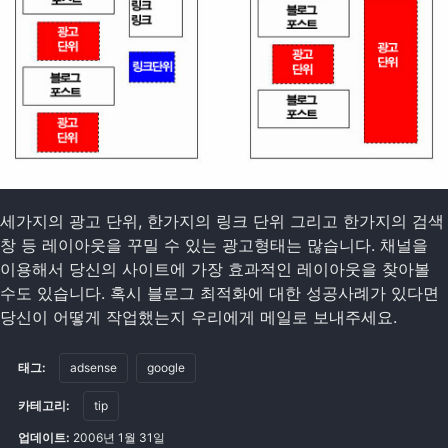
세가지의 광고 단위, 한가지의 링크 단위 그리고 한가지의 검색
창 등 레이아웃을 꾸밀 수 있는 광고형태는 많습니다. 채널을
이용해서 당신의 사이트에 가장 효과적인 레이아웃을 찾아볼
수도 있습니다. 혹시 블로그 최적화에 대한 성공사례가 있다면
당신이 어떻게 작업했는지 우리에게 메일로 보내주세요.
태그:
adsense
google
카테고리:
tip
업데이트:
2006년 1월 31일