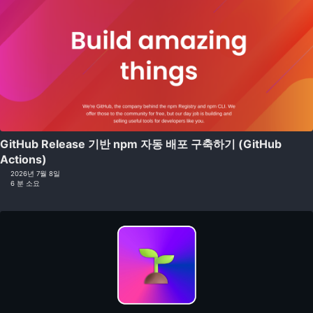
GitHub Release 기반 npm 자동 배포 구축하기 (GitHub
Actions)
2026년 7월 8일
6 분 소요