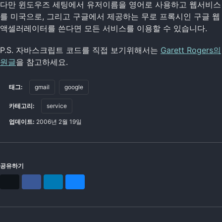
다만 윈도우즈 세팅에서 유저이름을 영어로 사용하고 웹서비스
를 미국으로, 그리고 구글에서 제공하는 무로 프록시인 구글 웹
액셀러레이터를 쓴다면 모든 서비스를 이용할 수 있습니다.
P.S. 자바스크립트 코드를 직접 보기위해서는
Garett Rogers의
원글
을 참고하세요.
태그:
gmail
google
카테고리:
service
업데이트:
2006년 2월 19일
공유하기
X
Facebook
LinkedIn
Bluesky