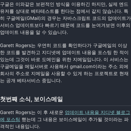
구글은 이와같은 보편적인 방식을 이용하긴 하지만, 실제 엔드
유저를 상대로 베타테스트를 한다는 점에서 같지 않습니다. 특
히 구글메일(GMail)의 경우는 자바스크립트 코드의 업데이트가
서비스 업데이트보다 빠르기 때문에 코드를 눈여겨보면 이후의
업데이트 내용을 알 수 있습니다.
Garett Rogers는 우연히 코드를 확인하다가 구글메일의 이상
한 코드를 발견하고 지디넷에 업데이트 내용을 포스팅 한 적이
있는데 그것이 바로 도메인을 위한 지메일입니다. 이 서비스는
구글메일을 메일서버로 사용해서 gmail.com이라는 주소 외에
회사의 주소로 지메일을 사용할 수 있게 하는 프로젝트로 현재
는 공개 베타서비스 중입니다.
첫번째 소식, 보이스메일
Garett Rogers는 이 후 새로운
업데이트 내용을 지디넷 블로그
에 포스팅
했는데 그 내용은 보이스메일이 추가될 것이라는 파
격적인 내용입니다.