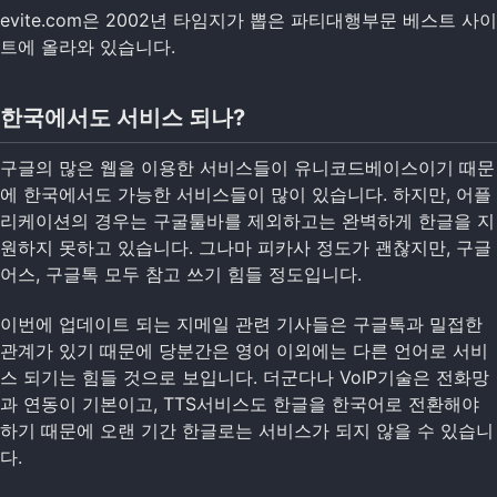
evite.com은 2002년 타임지가 뽑은 파티대행부문 베스트 사이
트에 올라와 있습니다.
한국에서도 서비스 되나?
구글의 많은 웹을 이용한 서비스들이 유니코드베이스이기 때문
에 한국에서도 가능한 서비스들이 많이 있습니다. 하지만, 어플
리케이션의 경우는 구굴툴바를 제외하고는 완벽하게 한글을 지
원하지 못하고 있습니다. 그나마 피카사 정도가 괜찮지만, 구글
어스, 구글톡 모두 참고 쓰기 힘들 정도입니다.
이번에 업데이트 되는 지메일 관련 기사들은 구글톡과 밀접한
관계가 있기 때문에 당분간은 영어 이외에는 다른 언어로 서비
스 되기는 힘들 것으로 보입니다. 더군다나 VoIP기술은 전화망
과 연동이 기본이고, TTS서비스도 한글을 한국어로 전환해야
하기 때문에 오랜 기간 한글로는 서비스가 되지 않을 수 있습니
다.