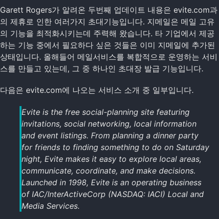
Garett Rogers가 알려온 두번째 업데이트 내용은 evite.com과
의 제휴로 인한 여러가지 초대기능입니다. 지메일은 메일 고유
의 기능을 최적화시키는데 주력해 왔습니다. 타 기업에서 제공
하는 기능 중에서 필요하다 싶은 것들은 이미 지메일에 추가된
상태입니다. 올해들어 메일서비스를 복합적으로 운영하는 서비
스를 만들고 있는데, 그 중 하나인 초대장 발급 기능입니다.
다음은 evite.com에 나오는 서비스 소개 중 일부입니다.
Evite is the free social-planning site featuring
invitations, social networking, local information
and event listings. From planning a dinner party
for friends to finding something to do on Saturday
night, Evite makes it easy to explore local areas,
communicate, coordinate, and make decisions.
Launched in 1998, Evite is an operating business
of IAC/InterActiveCorp (NASDAQ: IACI) Local and
Media Services.