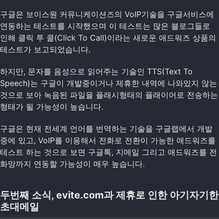
구글은 보이스원 커뮤니케이션즈의 VoIP기술을 구글서비스에
연동하는 테스트를 시작했으며 이 테스트는 많은 블로그들로
인해 클릭 투 콜(Click To Call)이라는 새로운 애드워즈 상품의
테스트가 보고되었습니다.
하지만, 문자를 음성으로 읽어주는 기술인 TTS(Text To
Speech)는 구글이 개발중이거나 제휴한 내역에 나와있지 않는
것으로 보아 녹음된 파일을 플래시형태의 플래이어로 전송하는
형태가 될 가능성이 높습니다.
구글은 현재 전세계 언어를 번역하는 기술을 구글랩에서 개발
중에 있고, VoIP를 이용해서 전화로 전환이 가능한 애드워즈를
테스트 하는 것으로 보면 구글톡, 지메일 그리고 애드워즈를 전
화망까지 연동할 가능성이 매우 높습니다.
두번째 소식, evite.com과 제휴로 인한 아기자기한
초대메일