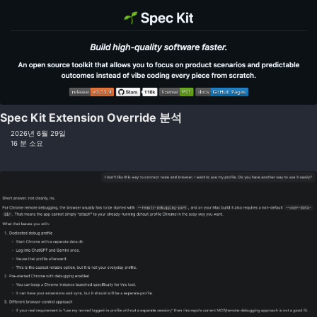
Spec Kit Extension Override 분석
2026년 6월 29일
16 분 소요