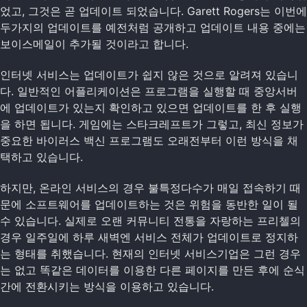
었고, 그것은 곧 업데이트 되었습니다. Garett Rogers는 이번에
두가지의 업데이트를 예전처럼 공개하고 업데이트 내용 중에는
보이스메일이 추가될 것이라고 합니다.
인터넷 서비스는 업데이트가 쉽지 않은 것으로 알려져 있습니
다. 일반적인 어플리케이션은 프로그램을 실행할 때 중앙서버
에 업데이트가 있는지 확인하고 있으면 업데이트를 한 후 실행
을 하면 됩니다. 게임에는 스타크레프트가 그렇고, 최신 정보가
중요한 바이러스 백신 프로그램도 오래전부터 이런 방식을 채
택하고 있습니다.
하지만, 온라인 서비스의 경우 불특정다수가 매일 접속하기 때
문에 소프트웨어를 업데이트하는 것은 위험을 동반한 일이 될
수 있습니다. 실제로 오랜 커뮤니티 전통을 자랑하는 프리첼의
경우 일주일에 하루 새벽엔 서비스 전체가 업데이트로 정지하
는 형태를 취했습니다. 현재의 인터넷 서비스기업은 그런 경우
는 없고 똑같은 데이터를 이용한 다른 페이지를 만든 후에 순식
간에 전환시키는 방식을 이용하고 있습니다.