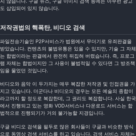
지 않습니다. 구글 뉴스, 구글 이미지 검색 등에는 아무런 광고
도 삽입되어 있지 않습니다.
저작권법의 핵폭탄, 비디오 검색
파일전송기술인 P2P서비스가 법원에서 무더기로 유죄판결을
받았습니다. 컨텐츠의 불법유통은 있을 수 있지만, 기술 그 자체
는 합법이라는 판결에서 완전히 뒤집혀 버렸습니다. 즉, 프로그
램 자체는 합법이지만 그 사용이 불법적일 수 있다면 그 방조책
임을 물었던 것입니다.
비디오와 음악 이 두가지는 매우 복잡한 저작권 및 인접권을 가
지고 있습니다. 더군다나 비디오의 경우는 모든 예술의 종합이
라고까지 할 정도로 복잡한데, 그 권리도 복잡합니다. 사실 한국
에서 진행되고 있는 영화 VOD서비스나 다운로드 서비스는 합
법적으로 진행되기가 거의 불가능할 지경입니다.
구글 비디오 검색을 필두로 많은 회사들이 구글과 비슷한 방식
으로 동영상 검색 서비스를 하고 있습니다. 검색 서비스 자체는