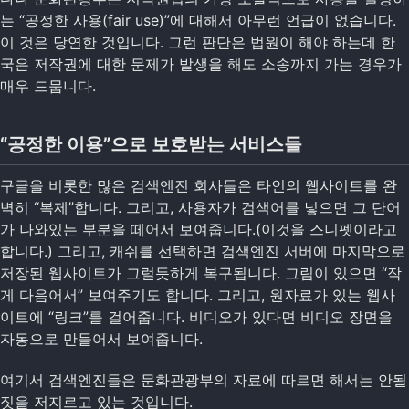
는 “공정한 사용(fair use)”에 대해서 아무런 언급이 없습니다.
이 것은 당연한 것입니다. 그런 판단은 법원이 해야 하는데 한
국은 저작권에 대한 문제가 발생을 해도 소송까지 가는 경우가
매우 드뭅니다.
“공정한 이용”으로 보호받는 서비스들
구글을 비롯한 많은 검색엔진 회사들은 타인의 웹사이트를 완
벽히 “복제”합니다. 그리고, 사용자가 검색어를 넣으면 그 단어
가 나와있는 부분을 떼어서 보여줍니다.(이것을 스니펫이라고
합니다.) 그리고, 캐쉬를 선택하면 검색엔진 서버에 마지막으로
저장된 웹사이트가 그럴듯하게 복구됩니다. 그림이 있으면 “작
게 다음어서” 보여주기도 합니다. 그리고, 원자료가 있는 웹사
이트에 “링크”를 걸어줍니다. 비디오가 있다면 비디오 장면을
자동으로 만들어서 보여줍니다.
여기서 검색엔진들은 문화관광부의 자료에 따르면 해서는 안될
짓을 저지르고 있는 것입니다.