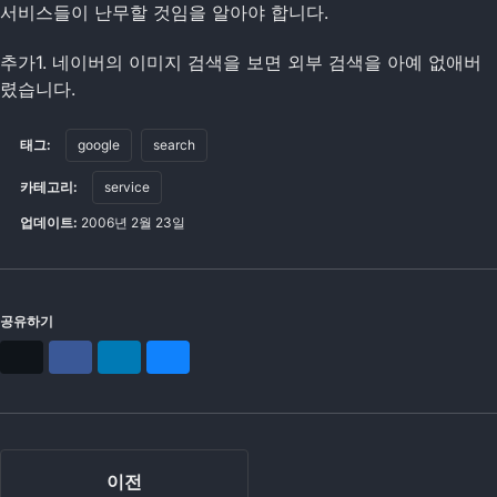
서비스들이 난무할 것임을 알아야 합니다.
추가1. 네이버의 이미지 검색을 보면 외부 검색을 아예 없애버
렸습니다.
태그:
google
search
카테고리:
service
업데이트:
2006년 2월 23일
공유하기
X
Facebook
LinkedIn
Bluesky
이전