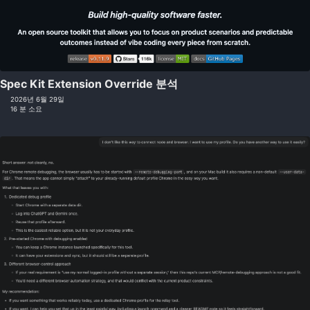
Spec Kit Extension Override 분석
2026년 6월 29일
16 분 소요