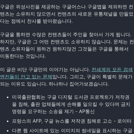
구글은 위성사진을 제공하는 구글어스나 구글맵을 제외하면 컨
텐츠는 소유하지 않으면서 컨텐츠의 새로운 유통채널을 만들었
다는 점에서 찬사를 받아왔습니다.
구글을 통하면 수많은 컨텐츠들이 주인을 찾아서 가게 됩니다.
하지만, 구글은 그 어떤 컨텐츠도 소유하지 않습니다. 문제는 컨
텐츠 소유자들이 원하건 원하지않건 그것들은 구글을 통해서
이동한다는 것입니다.
이 글은 비단 구글만의 이야기는 아닙니다.
전세계의 모든 검색
엔진들이 안고 있는 문제
입니다. 그리고, 구글이 특별히 문제가
되는 이유도 있습니다. 하나하나 집어가보겠습니다.
미국출판협회는 구글 디지털 도서관 프로젝트가 저작권
을 침해, 출판 업체들에게 손해를 일으킬 수 있다며 금지
명령을 요구하는 소송을 제기 - AP통신
프랑스의 AFP, 구글 뉴스를 저작권 침해로 고소 - 로이터
다른 웹 사이트에 있는 이미지의 썸네일을 표시하는 구글