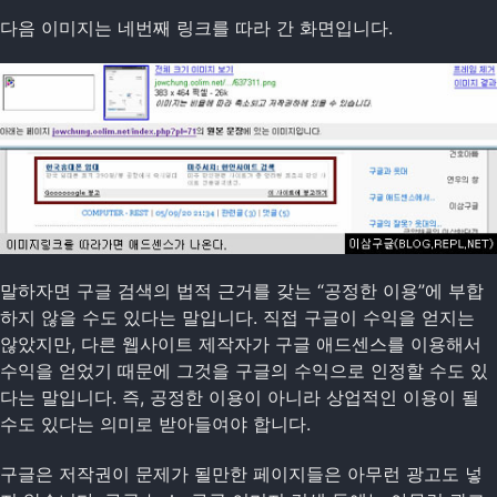
다음 이미지는 네번째 링크를 따라 간 화면입니다.
말하자면 구글 검색의 법적 근거를 갖는 “공정한 이용”에 부합
하지 않을 수도 있다는 말입니다. 직접 구글이 수익을 얻지는
않았지만, 다른 웹사이트 제작자가 구글 애드센스를 이용해서
수익을 얻었기 때문에 그것을 구글의 수익으로 인정할 수도 있
다는 말입니다. 즉, 공정한 이용이 아니라 상업적인 이용이 될
수도 있다는 의미로 받아들여야 합니다.
구글은 저작권이 문제가 될만한 페이지들은 아무런 광고도 넣