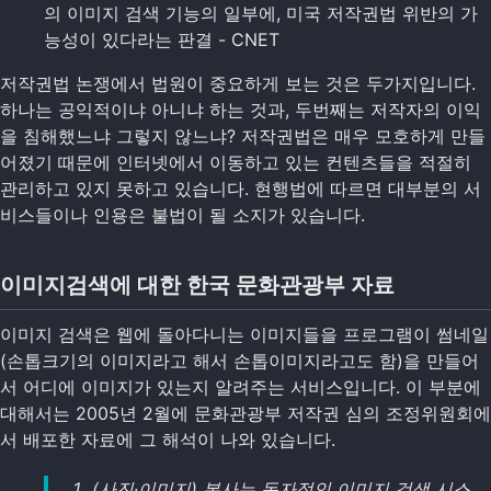
의 이미지 검색 기능의 일부에, 미국 저작권법 위반의 가
능성이 있다라는 판결 - CNET
저작권법 논쟁에서 법원이 중요하게 보는 것은 두가지입니다.
하나는 공익적이냐 아니냐 하는 것과, 두번째는 저작자의 이익
을 침해했느냐 그렇지 않느냐? 저작권법은 매우 모호하게 만들
어졌기 때문에 인터넷에서 이동하고 있는 컨텐츠들을 적절히
관리하고 있지 못하고 있습니다. 현행법에 따르면 대부분의 서
비스들이나 인용은 불법이 될 소지가 있습니다.
이미지검색에 대한 한국 문화관광부 자료
이미지 검색은 웹에 돌아다니는 이미지들을 프로그램이 썸네일
(손톱크기의 이미지라고 해서 손톱이미지라고도 함)을 만들어
서 어디에 이미지가 있는지 알려주는 서비스입니다. 이 부분에
대해서는 2005년 2월에 문화관광부 저작권 심의 조정위원회에
서 배포한 자료에 그 해석이 나와 있습니다.
(사진·이미지) 본사는 독자적인 이미지 검색 시스