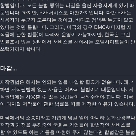
합법입니다. 모든 불법 행위는 파일을 올린 사용자에게 있기 때
문입니다. 하지만, P2P서비스도 마찬가지입니다. 다만 P2P는
사용자가 누군지 모른다는 것이고, 비디오 검색은 누군지 알고
있다는 것만 틀립니다. 그리고, 미국의 경우 DMCA(디지털 저
작물에 관한 법률)에 따라서 운영이 가능하지만, 한국은 그런
법률조차 없는 상태에서 서비스를 해야하는 포털사이트들이 안
쓰럽기까지 합니다.
마감…
저작권법은 해서는 안되는 일을 나열할 필요가 없습니다. 왜냐
하면 저작권법에 없는 사용은 어짜피 불법이기 때문입니다. 저
작권법에는 사용할 수 있는 방법들이 나와주어야 합니다. 미국
이 디지털 저작물에 관한 법률을 따로 제정한 이유가 있습니다.
미국에서의 소송이라고 가볍게 넘길 일이 아니라 문화관광부나
저작권 개정을 추진중인 국회는 기업들이 합법적인 서비스를
할 수 있도록 하는 기틀을 마련해 주지 않는다면 합법같은 불법