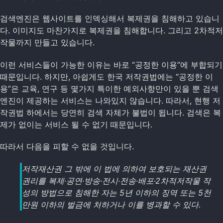
검색엔진은 웹사이트를 인덱싱해서 복제권을 침해하고 있습니
다. 이미지도 마찬가지로 복제권을 침해합니다. 그리고 2차적저
작물까지 만들고 있습니다.
이런 서비스들이 가능한 이유는 바로 “공정한 이용”에 부합되기
때문입니다. 하지만, 아쉽게도 한국 저작권법에는 “공정한 이
용”은 교육, 연구 등 몇가지 특이한 예외사항만이 있을 뿐 검색
엔진이 제공하는 서비스는 나와있지 않습니다. 따라서, 현행 저
작권법 하에서는 당연히 검색 자체가 불법이 됩니다. 검색은 복
제가 없이는 서비스 될 수 없기 때문입니다.
따라서 다음을 피할 수 없을 것입니다.
저작재산권 그 밖에 이 법에 의하여 보호되는 재산권
권리를 복제·공연·방송·전시·전송·배포·2차적저작물 작
성의 방법으로 침해한 자는 5년 이하의 징역 또는 5천
만원 이하의 벌금에 처하거나 이를 병과할 수 있다.