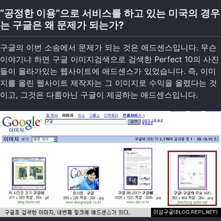
“공정한 이용”으로 서비스를 하고 있는 미국의 경우
는 구글은 왜 문제가 되는가?
구글의 이번 소송에서 문제가 되는 것은 애드센스입니다. 무슨
이야기냐 하면 구글 이미지검색으로 검색한 Perfect 10의 사진
들이 올라가있는 웹사이트에 애드센스가 있었습니다. 즉, 이미
지를 올린 웹사이트 제작자는 그 이미지로 수익을 올렸다는 것
이고, 그것은 다름아닌 구글이 제공하는 애드센스입니다.