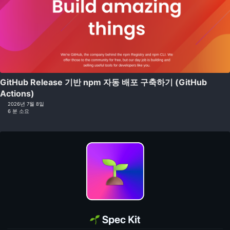
GitHub Release 기반 npm 자동 배포 구축하기 (GitHub
Actions)
2026년 7월 8일
6 분 소요