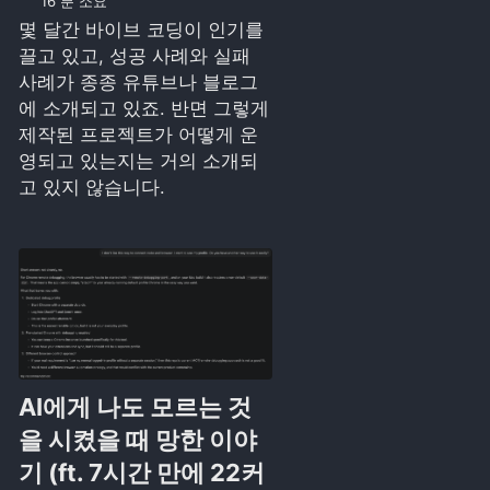
16 분 소요
몇 달간 바이브 코딩이 인기를
끌고 있고, 성공 사례와 실패
사례가 종종 유튜브나 블로그
에 소개되고 있죠. 반면 그렇게
제작된 프로젝트가 어떻게 운
영되고 있는지는 거의 소개되
고 있지 않습니다.
AI에게 나도 모르는 것
을 시켰을 때 망한 이야
기 (ft. 7시간 만에 22커