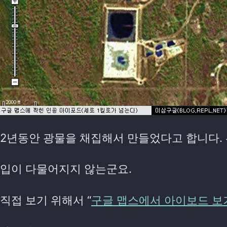
2년동안 광물을 채집해서 만들었다고 합니다. 
입이 다물어지지 않는군요.
직접 보기 위해서 “
구글 맵스에서 아이보드 보