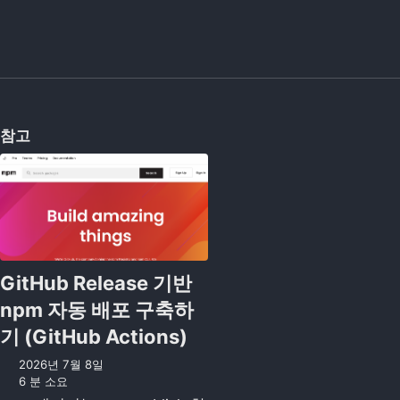
참고
GitHub Release 기반
npm 자동 배포 구축하
기 (GitHub Actions)
2026년 7월 8일
6 분 소요