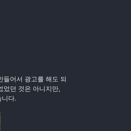
만들어서 광고를 해도 되
없었던 것은 아니지만,
습니다.