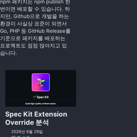
npm 패키지는 npm publish 한
번이면 배포할 수 있습니다. 하
지만, Github으로 개발을 하는
환경이 사실상 표준이 되면서
Go, PHP 등 GitHub Release를
기준으로 패키지를 배포하는
프로젝트도 점점 많아지고 있
습니다.
Spec Kit Extension
Override 분석
2026년 6월 29일