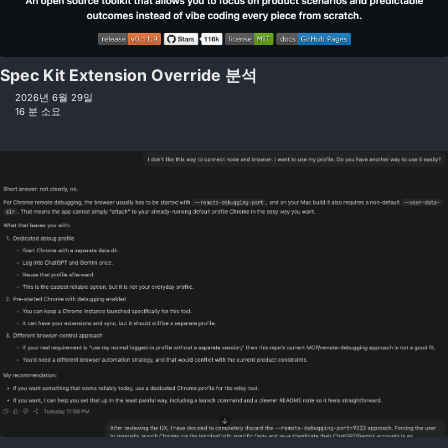
Spec Kit Extension Override 분석
2026년 6월 29일
16 분 소요