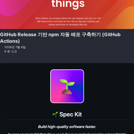
GitHub Release 기반 npm 자동 배포 구축하기 (GitHub
Actions)
2026년 7월 8일
6 분 소요