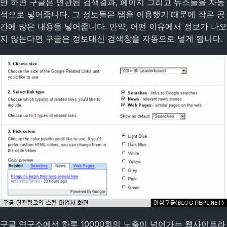
만 하면 구글은 연관된 검색결과, 페이지 그리고 뉴스들을 자동
적으로 넣어줍니다. 그 정보들은 탭을 이용했기 때문에 작은 공
간에 많은 내용을 넣어줍니다. 만약, 어떤 이유에서 정보가 나오
지 않는다면 구글은 정보대신 검색창을 자동으로 넣게 됩니다.
구글 연구소에선 하루 10000회의 노출이 넘어가는 웹사이트라