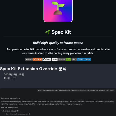
Spec Kit Extension Override 분석
2026년 6월 29일
16 분 소요