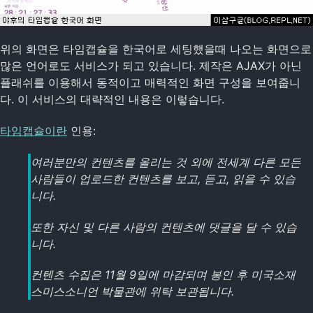
위의 화면은 타임캡슐을 한국어로 세팅했을때 나오는 화면으로
많은 언어로도 서비스가 되고 있습니다. 제작은 AJAX가 아닌
플래쉬를 이용해서 동적이고 매력적인 화면 구성을 보여줍니
다. 이 서비스의 대략적인 내용은 이렇습니다.
타임캡슐이란
인용:
여러분만의 컨텐츠를 올리는 것 외에 전세계 다른 모든
사람들이 업로드한 컨텐츠를 보고, 듣고, 읽을 수 있습
니다.
또한 자신 및 다른 사람의 컨텐츠에 댓글을 달 수 있습
니다.
컨텐츠 수집은 11월 9일에 마감되며 봉인 후 미국소재
스미스소니언 박물관에 위탁 보관됩니다.