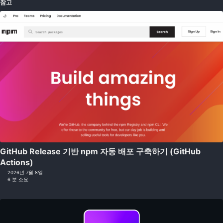
참고
GitHub Release 기반 npm 자동 배포 구축하기 (GitHub
Actions)
2026년 7월 8일
6 분 소요