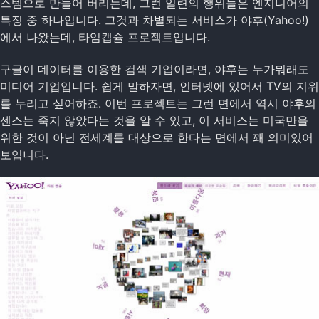
스템으로 만들어 버리는데, 그런 일련의 행위들은 엔지니어의
특징 중 하나입니다. 그것과 차별되는 서비스가 야후(Yahoo!)
에서 나왔는데, 타임캡슐 프로젝트입니다.
구글이 데이터를 이용한 검색 기업이라면, 야후는 누가뭐래도
미디어 기업입니다. 쉽게 말하자면, 인터넷에 있어서 TV의 지위
를 누리고 싶어하죠. 이번 프로젝트는 그런 면에서 역시 야후의
센스는 죽지 않았다는 것을 알 수 있고, 이 서비스는 미국만을
위한 것이 아닌 전세계를 대상으로 한다는 면에서 꽤 의미있어
보입니다.