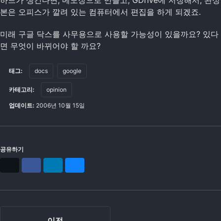
하드가 생긴다면, 메모장으로 만들고, GDrive에 저장해서, 완성
본은 오피스가 깔려 있는 컴퓨터에서 편집을 하게 되겠죠.
미래 구글 닥스를 사무용으로 사용할 가능성이 있을까요? 있다
면 무엇이 바뀌어야 할 까요?
태그:
docs
google
카테고리:
opinion
업데이트:
2006년 10월 15일
공유하기
X
Facebook
LinkedIn
Bluesky
이전