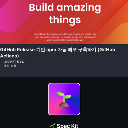
GitHub Release 기반 npm 자동 배포 구축하기 (GitHub
Actions)
2026년 7월 8일
6 분 소요