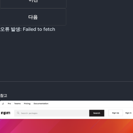
다음
참고