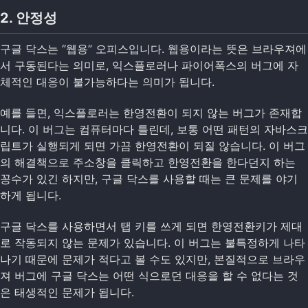
2. 안정성
구글 닥스는 “웹용” 오피스입니다. 웹용이라는 뜻은 브라우져에
서 구동된다는 의미로, 익스플로러나 파이어폭스의 버그에 자
체적인 대응이 불가능하다는 의미가 됩니다.
예를 들면, 익스플로러는 한영전환이 되지 않는 버그가 존재합
니다. 이 버그는 컴퓨터마다 틀린데, 보통 어떤 패턴의 자바스크
립트가 실행되게 되면 가끔 한영전환이 되질 않습니다. 이 버그
의 해결책으로 주소창을 클릭하고 한영전환을 한다던지 하는
꽁수가 있긴 하지만, 구글 닥스를 사용할 때는 큰 문제를 야기
하게 됩니다.
구글 닥스를 사용하면서 탭 키를 쓰게 되면 한영전환키가 제대
로 작동되지 않는 문제가 있습니다. 이 버그는 불특정하게 나타
나기 때문에 문제가 적다고 볼 수도 있지만, 본질적으로 브라우
져 버그에 구글 닥스는 어떤 식으로던 대응을 할 수 없다는 것
은 태생적인 문제가 됩니다.