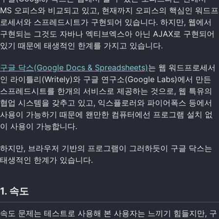
MS 오피스와 비교되고 있고, 현재까지 오피스의 핵심인 워드프
로세서와 스프레드시트가 구현되어 있습니다. 하지만, 웹에서
구현되는 그것도 자바나 엑티브엑스아 아닌 AJAX로 구현되어
있기 때문에 태생적인 한계를 가지고 있습니다.
구글 닥스(Google Docs & Spreadsheets)
는 웹 워드프로세서
인 라이틀리(Writely)와 구글 연구소(Google Labs)에서 만든
스프레드시트를 한개의 서비스로 제공하는 것으로, 웹 특유의
협업 시스템을 갖추고 있고, 익스플로러와 파이어폭스 등에서
사용이 가능하기 때문에 왠만한 컴퓨터에선 프로그램 설치 없
이 사용이 가능합니다.
하지만, 브라우저 기반의 프로그램이 그러하듯이 구글 닥스는
태생적인 한계가 있습니다.
1. 속도
속도 문제는 테스트로 사용해 본 사용자는 느끼기 힘들지만, 구