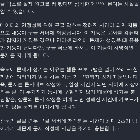
글 닥스로 실제 원고를 써 봤다면 심각한 제약이 된다는 사실을
알 수 있습니다.
데이터의 안정성을 위해 구글 닥스는 정해진 시간이 되면 자동
으로 내용이 구글 서버에 저장됩니다. 이 기능은 문서를 컴퓨터
가 갑자기 꺼졌을 경우나 인터넷 라인에 문제가 생겼을 때 유용
한 기능이 됩니다만, 구글 닥스에 와서는 이 기능이 치명적인
문제를 지니게 됩니다.
속도에 문제가 생기는 이유는 웹용 프로그램은 멀티 쓰레드(한
꺼번에 여러가지 일을 하는 기능)가 구현되지 않기 때문입니다.
즉, 문서는 문서대로 작성하고, 일정 시간이 되면 서버에 저장이
되는 일, 이 두가지가 동시에 구현되지 않기 때문에 생기는 불
편함은, 장문의 문서 작성을 하게 되면 정해진 시간에 키보드가
먹지 않는 문제를 야기하게 됩니다.
장문의 글일 경우 구글 서버에 저장되는 시간이 최대 3초가 넘
어가기 때문에 문서 작성에 지장을 주기에 충분합니다.