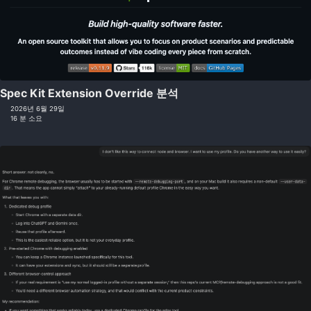
Spec Kit Extension Override 분석
2026년 6월 29일
16 분 소요