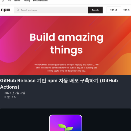
GitHub Release 기반 npm 자동 배포 구축하기 (GitHub
Actions)
2026년 7월 8일
6 분 소요