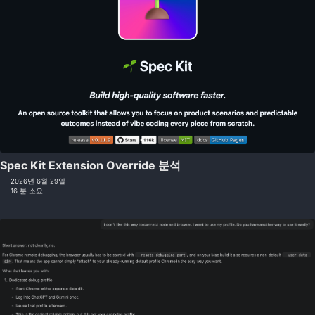
Spec Kit Extension Override 분석
2026년 6월 29일
16 분 소요