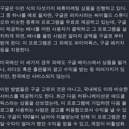
구글은 이런 식의 다섯가지 제휴마케팅 상품을 진행하고 있다.
그 중 하나를 예로 들자면, 구글은 피카사라는 싸이월드 스튜디
오와 비슷한 종류의 프로그램을 무료로 제공하고 있는데, 구글
이 제공하는 배너를 어떤 사용자가 클릭하고 그 프로그램을 설
치하게 되면, 배너를 올린 사람은 얼마의 금액을 구글로 부터
받게 된다. 이 프로그램은 그 외에도 파이어폭스, 구글 패키지
등을 지원한다.
미국에선 이 세가지 경우 외에도 구글 베이스에서 상품을 팔거
나, 라디오 혹은 출판물의 광고 수익을 받는 등 여러가지가 있
지만, 한국에선 서비스되지 않는다.
이런 방법들은 구글 고유의 것은 아니고, 국내에도 이와 비슷한
서비스를 제공하기도 한다. 최근 다음 커뮤니케이션은 애드클
릭스라는 상품을 선보였는데, 이 프로그램에 가입하면 다음 블
로그를 사용하는 사람은 광고를 허용함으로서 수익을 낼 수 있
다. 구글이 100불이 넘어야 지불받는데 반해 이 프로그램은 한
달 수익이 얼마가 됐던 수익을 얻을 수 있고, 계정이 비활성화