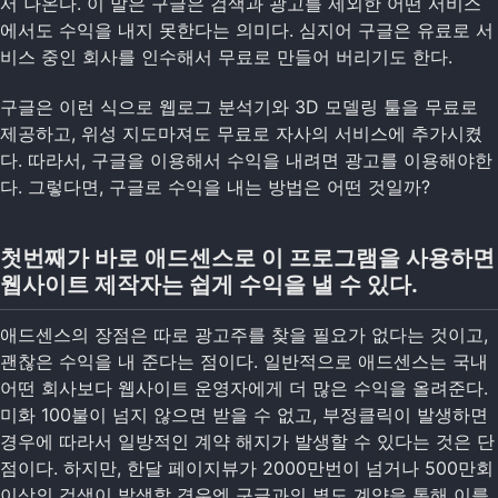
서 나온다. 이 말은 구글은 검색과 광고를 제외한 어떤 서비스
에서도 수익을 내지 못한다는 의미다. 심지어 구글은 유료로 서
비스 중인 회사를 인수해서 무료로 만들어 버리기도 한다.
구글은 이런 식으로 웹로그 분석기와 3D 모델링 툴을 무료로
제공하고, 위성 지도마져도 무료로 자사의 서비스에 추가시켰
다. 따라서, 구글을 이용해서 수익을 내려면 광고를 이용해야한
다. 그렇다면, 구글로 수익을 내는 방법은 어떤 것일까?
첫번째가 바로 애드센스로 이 프로그램을 사용하면
웹사이트 제작자는 쉽게 수익을 낼 수 있다.
애드센스의 장점은 따로 광고주를 찾을 필요가 없다는 것이고,
괜찮은 수익을 내 준다는 점이다. 일반적으로 애드센스는 국내
어떤 회사보다 웹사이트 운영자에게 더 많은 수익을 올려준다.
미화 100불이 넘지 않으면 받을 수 없고, 부정클릭이 발생하면
경우에 따라서 일방적인 계약 해지가 발생할 수 있다는 것은 단
점이다. 하지만, 한달 페이지뷰가 2000만번이 넘거나 500만회
이상의 검색이 발생할 경우엔 구글과의 별도 계약을 통해 이를