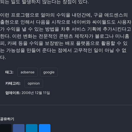
되는 일도 발생하지 않는다는 장점이 있다.
이런 프로그램으로 얼마의 수익을 내던간에, 구글 애드센스의
출현으로 인해서 다음을 시작으로 네이버와 싸이월드도 사용자
가 수익을 낼 수 있는 방법을 차후 서비스 기획에 추가시킨다고
한다. 이런 변화는 전문적인 콘텐츠 제작자가 블로그나 미니홈
피, 카페 등을 수익을 보장받는 배포 플랫폼으로 활용할 수 있
는 가능성을 만들어 준다는 점에서 고무적인 일이 아닐 수 없
다.
태그:
adsense
google
카테고리:
opinion
업데이트:
2006년 12월 11일
공유하기
X
Facebook
LinkedIn
Bluesky