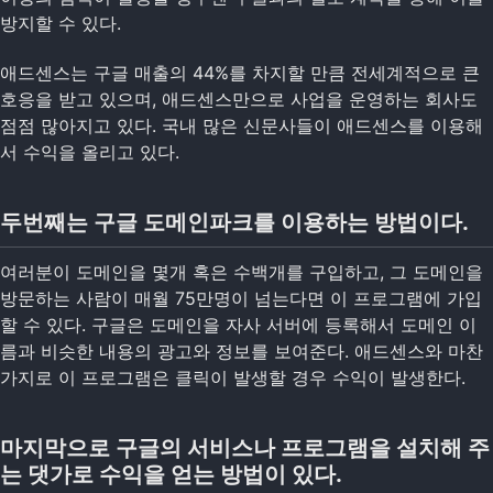
방지할 수 있다.
애드센스는 구글 매출의 44%를 차지할 만큼 전세계적으로 큰
호응을 받고 있으며, 애드센스만으로 사업을 운영하는 회사도
점점 많아지고 있다. 국내 많은 신문사들이 애드센스를 이용해
서 수익을 올리고 있다.
두번째는 구글 도메인파크를 이용하는 방법이다.
여러분이 도메인을 몇개 혹은 수백개를 구입하고, 그 도메인을
방문하는 사람이 매월 75만명이 넘는다면 이 프로그램에 가입
할 수 있다. 구글은 도메인을 자사 서버에 등록해서 도메인 이
름과 비슷한 내용의 광고와 정보를 보여준다. 애드센스와 마찬
가지로 이 프로그램은 클릭이 발생할 경우 수익이 발생한다.
마지막으로 구글의 서비스나 프로그램을 설치해 주
는 댓가로 수익을 얻는 방법이 있다.