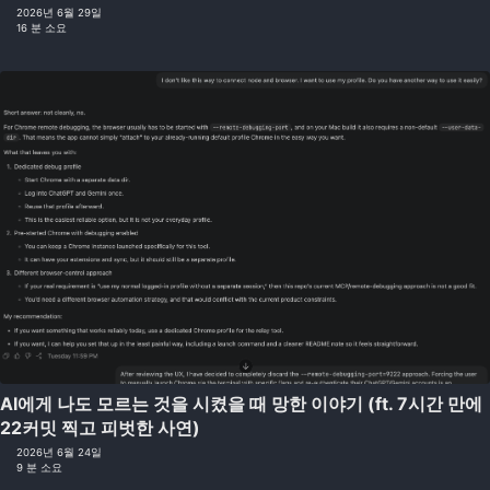
2026년 6월 29일
16 분 소요
AI에게 나도 모르는 것을 시켰을 때 망한 이야기 (ft. 7시간 만에
22커밋 찍고 피벗한 사연)
2026년 6월 24일
9 분 소요