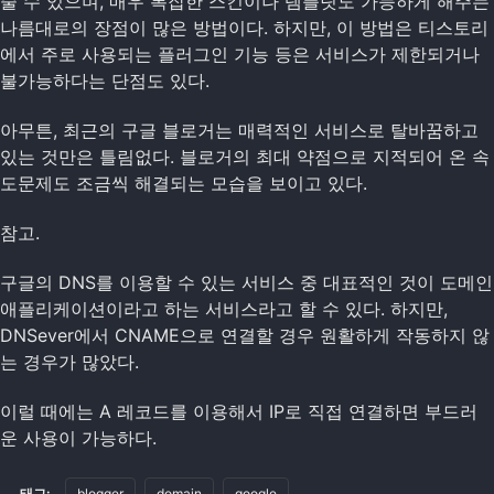
줄 수 있으며, 매우 복잡한 스킨이나 템플릿도 가능하게 해주는
나름대로의 장점이 많은 방법이다. 하지만, 이 방법은 티스토리
에서 주로 사용되는 플러그인 기능 등은 서비스가 제한되거나
불가능하다는 단점도 있다.
아무튼, 최근의 구글 블로거는 매력적인 서비스로 탈바꿈하고
있는 것만은 틀림없다. 블로거의 최대 약점으로 지적되어 온 속
도문제도 조금씩 해결되는 모습을 보이고 있다.
참고.
구글의 DNS를 이용할 수 있는 서비스 중 대표적인 것이 도메인
애플리케이션이라고 하는 서비스라고 할 수 있다. 하지만,
DNSever에서 CNAME으로 연결할 경우 원활하게 작동하지 않
는 경우가 많았다.
이럴 때에는 A 레코드를 이용해서 IP로 직접 연결하면 부드러
운 사용이 가능하다.
태그:
blogger
domain
google