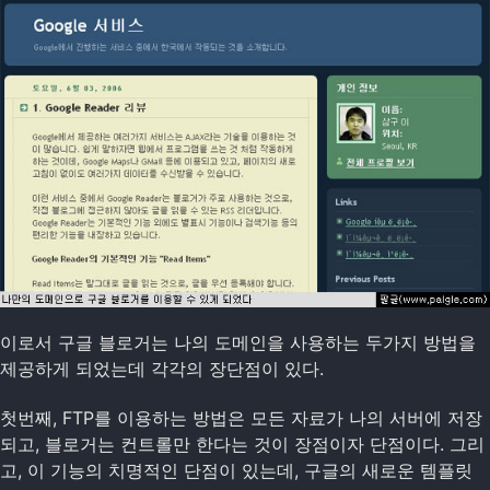
이로서 구글 블로거는 나의 도메인을 사용하는 두가지 방법을
제공하게 되었는데 각각의 장단점이 있다.
첫번째, FTP를 이용하는 방법은 모든 자료가 나의 서버에 저장
되고, 블로거는 컨트롤만 한다는 것이 장점이자 단점이다. 그리
고, 이 기능의 치명적인 단점이 있는데, 구글의 새로운 템플릿