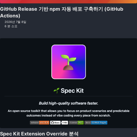
GitHub Release 기반 npm 자동 배포 구축하기 (GitHub
Actions)
2026년 7월 8일
6 분 소요
Spec Kit Extension Override 분석