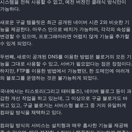
시스템을 전혀 사용할 수 없고, 예전 버젼인 클래식 방식만이
가능하다.
새로운 구글 템플릿은 최근 공개된 네이버 시즌 2와 비슷한 기
능을 제공한다. 마우스 만으로 배치가 가능하며, 각각의 속성을
변경할 수 있으며, 프로그래머라면 어렵지 않게 기능을 추가할
수 있게 되었다.
두번째, 새로이 공개된 DNS를 이용한 방법은 블로거의 모든 기
능을 그대로 사용할 수 있고, 서버가 필요없다는 점은 장점이다.
하지만, FTP를 이용한 방법에서 가능했던, 한 도메인에 여러개
의 블로그를 운영하는 것은 불가능하게 되었다.
국내에서는 티스토리(그리고 태터툴즈), 네이버 블로그 등이 과
감한 개선 작업을 하고 있는데, 그 이상으로 구글 블로거도 바
뀌고 있고, 구글 블로거는 서비스형 블로그 중 거의 유일하게
컴파일 방식을 채택하고 있다.
컴파일 방식의 서비스는 설치형과 매우 흡사한 기능을 제공해