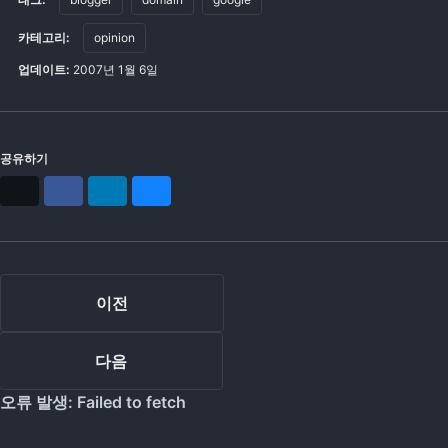
카테고리:
opinion
업데이트:
2007년 1월 6일
공유하기
X
Facebook
LinkedIn
Bluesky
이전
다음