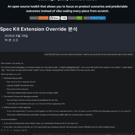
Spec Kit Extension Override 분석
2026년 6월 29일
16 분 소요