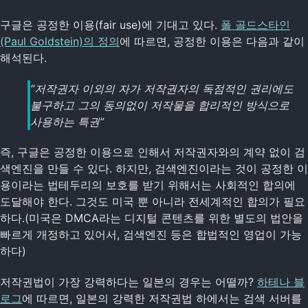
구글은 공정한 이용(fair use)에 기대고 있다.
폴 골드스타인
(Paul Goldstein)의 정의
에 따르면, 공정한 이용은 다음과 같이
해석된다.
“저작권자 이외의 자가 저작권자의 독점적인 권리에도
불구하고 그의 동의없이 저작물을 합리적인 방식으로
사용하는 특권”
즉, 구글은 공정한 이용으로 인해서 저작권자와의 계약 없이 검
색엔진을 만들 수 있다. 하지만, 검색엔진이라는 것이 공정한 이
용이라는 법테두리의 보호를 받기 위해서는 사회적인 합의에
도달해야 한다. 그것도 미국 뿐 아니라 전세계적인 합의가 필요
하다.(미국은 DMCA라는 디지털 콘텐츠를 위한 별도의 법안을
빠르게 개정하고 있어서, 검색엔진 등은 합법적인 영업이 가능
하다)
저작권법이 가장 강력하다는 일본의 경우는 어떨까?
하테나 블
로그
에 따르면, 일본의 강력한 저작권법 하에서는 검색 서버를