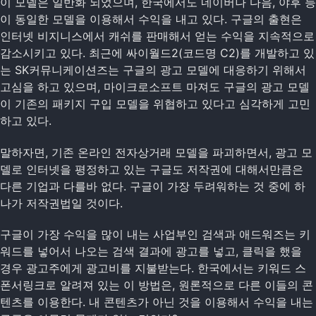
이 모델은 일반화 되었으며, 한국에서도 네이버나 다음, 야후 등
이 동일한 모델을 이용해서 수익을 내고 있다. 구글의 출현은
인터넷 비지니스에서 캐쉬를 판매해서 얻는 수익을 지속적으로
감소시키고 있다. 최근에 싸이월드2(코드명 C2)를 개발하고 있
는 SK커뮤니케이션즈는 구글의 광고 모델에 대응하기 위해서
고심을 하고 있으며, 마이크로소프트 마져도 구글의 광고 모델
이 기존의 패키지 구입 모델을 위협하고 있다고 심각하게 고민
하고 있다.
말하자면, 기존 온라인 전자상거래 모델을 파괴하면서, 광고 모
델로 인터넷을 평정하고 있는 구글도 저작권에 대해서만큼은
다른 기업과 다를바 없다. 구글이 가장 두려워하는 것 중에 하
나가 저작권법일 것이다.
구글이 가장 수익을 많이 내는 사업부인 검색과 애드워즈는 키
워드를 넣어서 나오는 검색 결과에 광고를 넣고, 클릭을 했을
경우 광고주에게 광고비를 지불받는다. 한국에서는 키워드 스
폰서링크로 알려져 있는 이 방법은, 원론적으로 다른 이들의 콘
텐츠를 이용한다. 내 콘텐츠가 아닌 것을 이용해서 수익을 내는