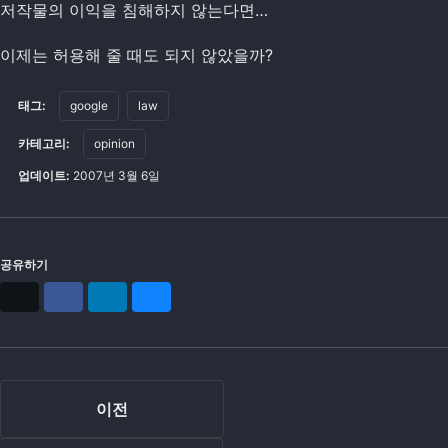
저작물의 이익을 침해하지 않는다면…
이제는 허용해 줄 때도 되지 않았을까?
태그:
google
law
카테고리:
opinion
업데이트:
2007년 3월 6일
공유하기
X
Facebook
LinkedIn
Bluesky
이전