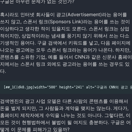
구글은 아무런 문제가 없는 것인가?
혹시라도 인터넷 회사들이 광고(Advertisement)라는 용어를
쓰지 않고, 스폰서 링크(Sponsors Link)라는 용어를 쓰는 것이
이상하다고 생각한 적이 있을지도 모른다. 스폰서 링크는 상업
적이지만, 상업적이라는 냄새를 풍기지 않기 위해서 쓰는 다소
기생적인 용어다. 구글 검색에서 키워드를 넣고, 다음 페이지에
나오는 광고에는 모두 스폰서 링크라는 용어가 나온다. 하지만,
콘텐츠를 소유한 기업, 예를 들어서 CNN과 같은 신문사 홈페이
지에서는 스폰서 링크 외에도 광고라는 용어를 쓰는 경우도 있
다.
검색엔진의 광고 사업 모델은 다른 사람의 콘텐츠를 이용해서
돈을 벌게 되지만, 그 사람들과 계약을 맺지는 않는다. 게다가,
홈페이지 제작자에게 수익을 나누는 것도 아니다. 그렇다면, 이
모든 것이 현행법하에서 불법이 될 여지도 충분하다. 구글은 어
떻게 이 문제를 피해가고 있을까?