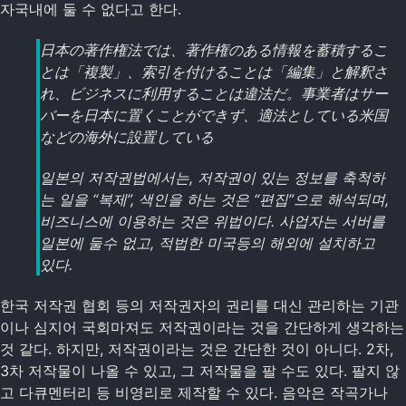
자국내에 둘 수 없다고 한다.
日本の著作権法では、著作権のある情報を蓄積するこ
とは「複製」、索引を付けることは「編集」と解釈さ
れ、ビジネスに利用することは違法だ。事業者はサー
バーを日本に置くことができず、適法としている米国
などの海外に設置している
일본의 저작권법에서는, 저작권이 있는 정보를 축척하
는 일을 “복제”, 색인을 하는 것은 “편집”으로 해석되며,
비즈니스에 이용하는 것은 위법이다. 사업자는 서버를
일본에 둘수 없고, 적법한 미국등의 해외에 설치하고
있다.
한국 저작권 협회 등의 저작권자의 권리를 대신 관리하는 기관
이나 심지어 국회마져도 저작권이라는 것을 간단하게 생각하는
것 같다. 하지만, 저작권이라는 것은 간단한 것이 아니다. 2차,
3차 저작물이 나올 수 있고, 그 저작물을 팔 수도 있다. 팔지 않
고 다큐멘터리 등 비영리로 제작할 수 있다. 음악은 작곡가나