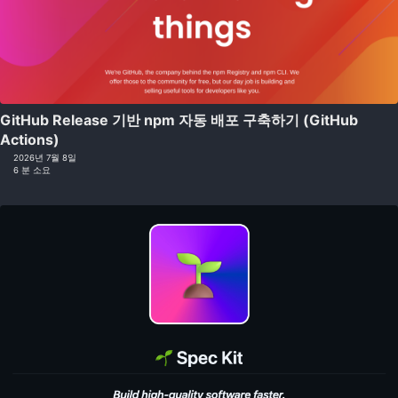
GitHub Release 기반 npm 자동 배포 구축하기 (GitHub
Actions)
2026년 7월 8일
6 분 소요