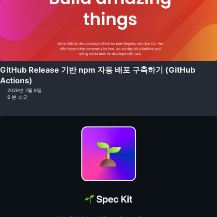
GitHub Release 기반 npm 자동 배포 구축하기 (GitHub
Actions)
2026년 7월 8일
6 분 소요