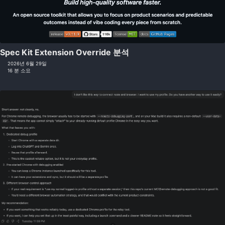
Spec Kit Extension Override 분석
2026년 6월 29일
16 분 소요