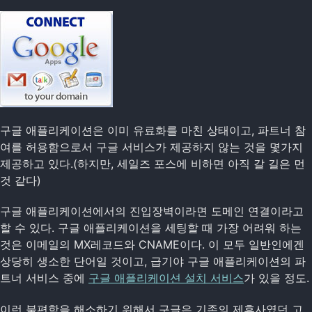
구글 애플리케이션은 이미 유료화를 마친 상태이고, 파트너 참
여를 허용함으로서 구글 서비스가 제공하지 않는 것을 몇가지
제공하고 있다.(하지만, 세일즈 포스에 비하면 아직 갈 길은 먼
것 같다)
구글 애플리케이션에서의 진입장벽이라면 도메인 연결이라고
할 수 있다. 구글 애플리케이션을 세팅할 때 가장 어려워 하는
것은 이메일의 MX레코드와 CNAME이다. 이 모두 일반인에겐
상당히 생소한 단어일 것이고, 급기야 구글 애플리케이션의 파
트너 서비스 중에
구글 애플리케이션 설치 서비스
가 있을 정도.
이런 불편함을 해소하기 위해서 구글은 기존의 제휴사였던 고