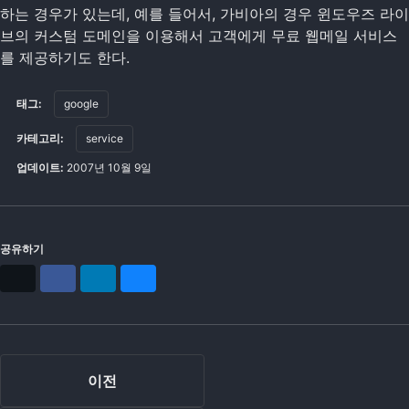
하는 경우가 있는데, 예를 들어서, 가비아의 경우 윈도우즈 라이
브의 커스텀 도메인을 이용해서 고객에게 무료 웹메일 서비스
를 제공하기도 한다.
태그:
google
카테고리:
service
업데이트:
2007년 10월 9일
공유하기
X
Facebook
LinkedIn
Bluesky
이전