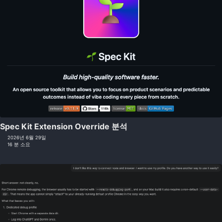
Spec Kit Extension Override 분석
2026년 6월 29일
16 분 소요