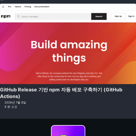
GitHub Release 기반 npm 자동 배포 구축하기 (GitHub
Actions)
2026년 7월 8일
6 분 소요