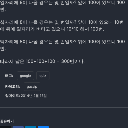
일자리에 8이 나올 경우는 몇 번일까? 앞에 100이 있으니 100
번.
십자리에 8이 나올 경우는 몇 번일까? 앞에 10이 있으니 10번
에 뒤에 일자리가 버티고 있으니 10*10 해서 100번.
백자리에 8이 나올 경우는 몇 번일까? 뒤에 100이 있으니 100
번.
따라서 답은 100+100+100 = 300번이다.
태그:
google
quiz
카테고리:
gassip
업데이트:
2014년 2월 15일
공유하기