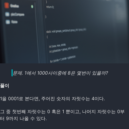
문제. 1에서 1000사이중에 8은 몇번이 있을까?
풀이
1을 0001로 본다면, 주어진 숫자의 자릿수는 4이다.
그 중 첫번째 자릿수는 0 혹은 1 뿐이고, 나머지 자릿수는 0부
터 9까지 나올 수 있다.