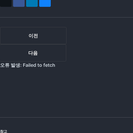
X
Facebook
LinkedIn
Bluesky
이전
다음
참고