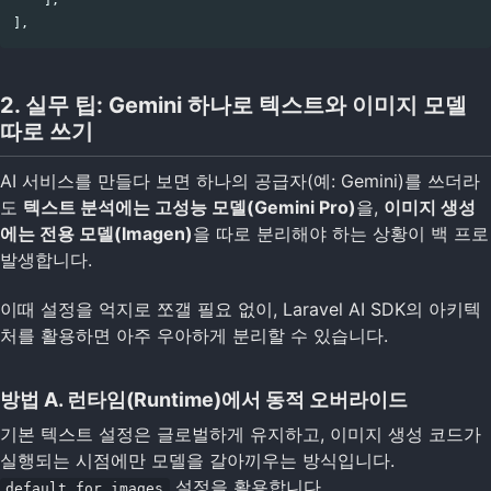
],
2. 실무 팁: Gemini 하나로 텍스트와 이미지 모델
따로 쓰기
AI 서비스를 만들다 보면 하나의 공급자(예: Gemini)를 쓰더라
도
텍스트 분석에는 고성능 모델(Gemini Pro)
을,
이미지 생성
에는 전용 모델(Imagen)
을 따로 분리해야 하는 상황이 백 프로
발생합니다.
이때 설정을 억지로 쪼갤 필요 없이, Laravel AI SDK의 아키텍
처를 활용하면 아주 우아하게 분리할 수 있습니다.
방법 A. 런타임(Runtime)에서 동적 오버라이드
기본 텍스트 설정은 글로벌하게 유지하고, 이미지 생성 코드가
실행되는 시점에만 모델을 갈아끼우는 방식입니다.
설정을 활용합니다.
default_for_images