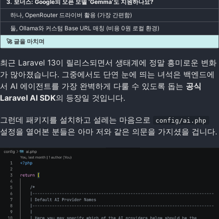
3. 보너스: Google의 오픈 모델 ‘Gemma’도 지원하나요?
하나, OpenRouter 드라이버 활용 (가장 간편함)
둘, Ollama와 커스텀 Base URL 매칭 (비용 0원 로컬 환경)
🚀 글을 마치며
최근 Laravel 13이 릴리스되면서 생태계에 정말 흥미로운 변화
가 많아졌습니다. 그중에서도 단연 눈에 띄는 녀석은 백엔드에
서 AI 에이전트를 가장 완벽하게 다룰 수 있도록 돕는
공식
Laravel AI SDK
의 등장일 것입니다.
그런데 패키지를 설치하고 설레는 마음으로
config/ai.php
설정을 열어본 분들은 아마 저와 같은 의문을 가지셨을 겁니다.