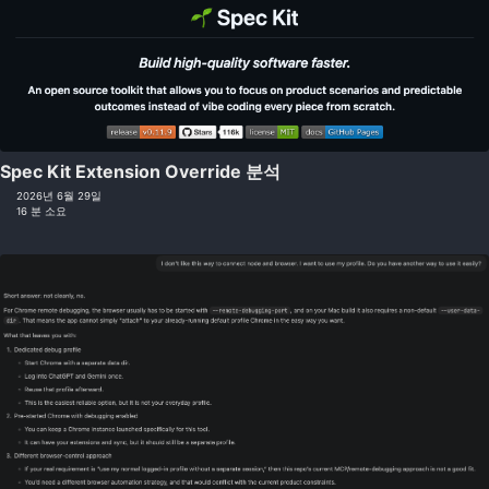
Spec Kit Extension Override 분석
2026년 6월 29일
16 분 소요