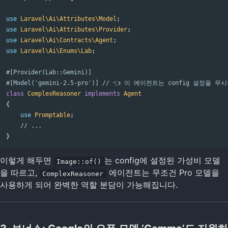
use
Laravel\Ai\Attributes\Model
;
use
Laravel\Ai\Attributes\Provider
;
use
Laravel\Ai\Contracts\Agent
;
use
Laravel\Ai\Enums\Lab
;
#[Provider(Lab::Gemini)]
#[Model('gemini-2.5-pro')] // 👈 이 에이전트는 config 설정을
class
ComplexReasoner
implements
Agent
{
use
Promptable
;
// ...
}
이렇게 해두면
는 config에 설정된 가성비 모델
Image::of()
을 따르고,
에이전트는 무조건 Pro 모델을
ComplexReasoner
사용하게 되어 완벽한 역할 분담이 가능해집니다.