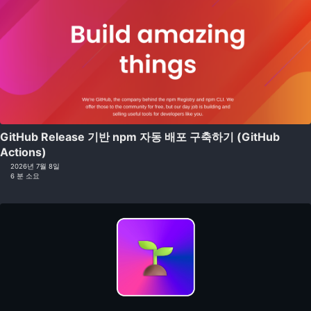
GitHub Release 기반 npm 자동 배포 구축하기 (GitHub
Actions)
2026년 7월 8일
6 분 소요